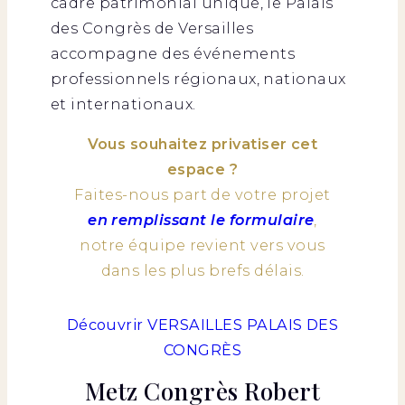
cadre patrimonial unique, le Palais
des Congrès de Versailles
accompagne des événements
professionnels régionaux, nationaux
et internationaux.
Vous souhaitez privatiser cet
espace ?
Faites-nous part de votre projet
en remplissant le formulaire
,
notre équipe revient vers vous
dans les plus brefs délais.
Découvrir VERSAILLES PALAIS DES
CONGRÈS
Metz Congrès Robert