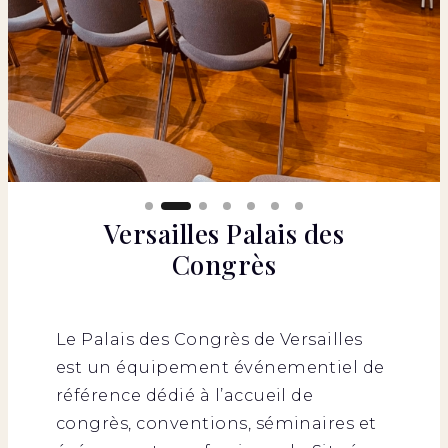
Versailles Palais des
Congrès
Le Palais des Congrès de Versailles
est un équipement événementiel de
référence dédié à l’accueil de
congrès, conventions, séminaires et