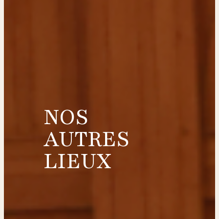
NOS
AUTRES
LIEUX