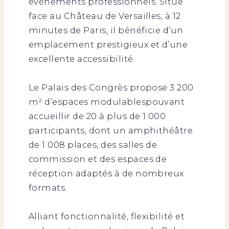
événements professionnels. Situé
face au Château de Versailles, à 12
minutes de Paris, il bénéficie d’un
emplacement prestigieux et d’une
excellente accessibilité.
Le Palais des Congrès propose 3 200
m² d’espaces modulablespouvant
accueillir de 20 à plus de 1 000
participants, dont un amphithéâtre
de 1 008 places, des salles de
commission et des espaces de
réception adaptés à de nombreux
formats.
Alliant fonctionnalité, flexibilité et