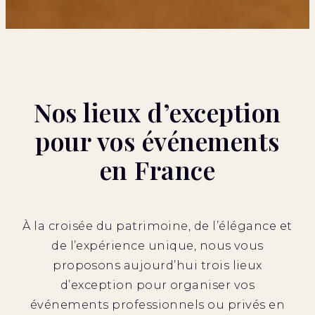
Nos lieux d’exception
pour vos événements
en France
À la croisée du patrimoine, de l’élégance et
de l’expérience unique, nous vous
proposons aujourd’hui trois lieux
d’exception pour organiser vos
événements professionnels ou privés en