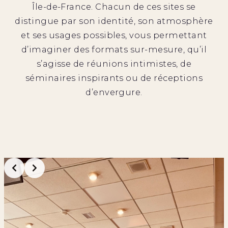
Île-de-France. Chacun de ces sites se
distingue par son identité, son atmosphère
et ses usages possibles, vous permettant
d’imaginer des formats sur-mesure, qu’il
s’agisse de réunions intimistes, de
séminaires inspirants ou de réceptions
d’envergure.
Slide 3 of 7