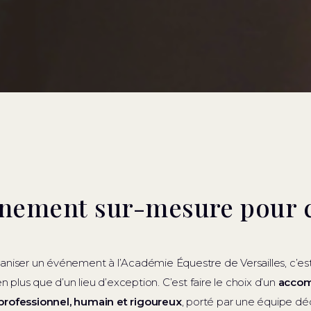
nement sur-mesure pour 
aniser un événement à l’Académie Équestre de Versailles, c’est
en plus que d’un lieu d’exception. C’est faire le choix d’un
acco
professionnel, humain et rigoureux
, porté par une équipe dé