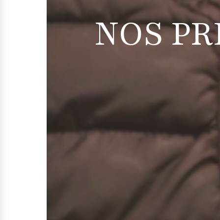
NOS PR