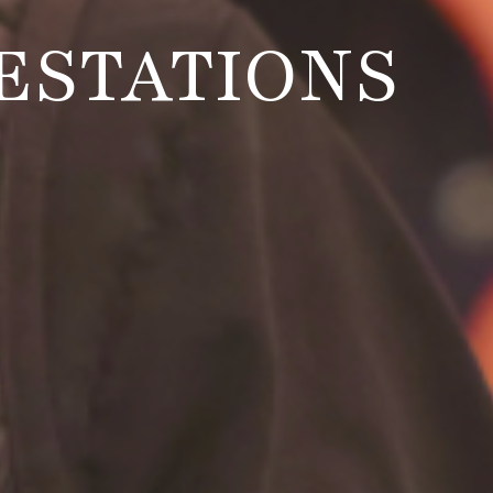
ESTATIONS